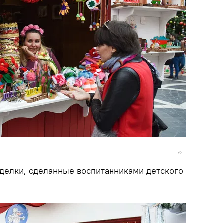
делки, сделанные воспитанниками детского