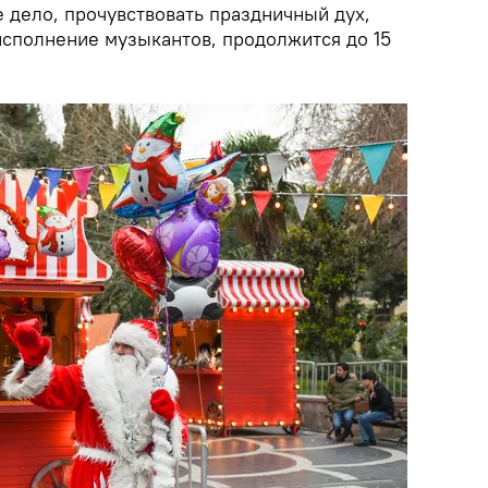
 дело, прочувствовать праздничный дух,
исполнение музыкантов, продолжится до 15