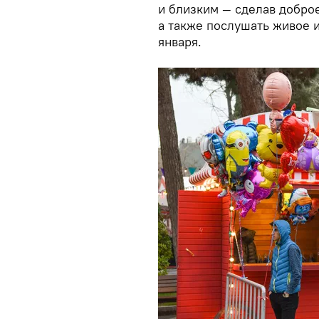
и близким — сделав доброе
а также послушать живое 
января.