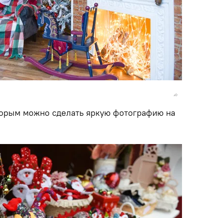
оторым можно сделать яркую фотографию на