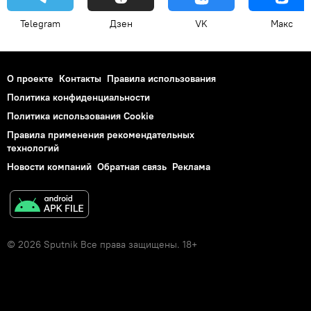
Telegram
Дзен
VK
Макс
О проекте
Контакты
Правила использования
Политика конфиденциальности
Политика использования Cookie
Правила применения рекомендательных
технологий
Новости компаний
Обратная связь
Реклама
© 2026 Sputnik Все права защищены. 18+