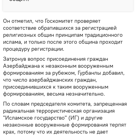
Он отметил, что Госкомитет проверяет
соответствие обратившихся за регистрацией
религиозных общин принципам традиционного
ислама, и только после этого община проходит
процедуру регистрации.
Затронув вопрос присоединения граждан
Азербайджана к незаконным вооруженным
формированиям за рубежом, Гурбанлы добавил,
что число азербайджанских граждан,
присоединившихся к таким вооруженным
формированиям, весьма незначительно.
По словам председателя комитета, запрещенная
радикальная террористическая организация
"Исламское государство" (ИГ) и другие
незаконные вооруженные формирования терпят
крах, потому что их деятельность не дает