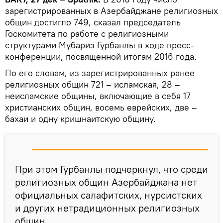
зарегистрированных в Азербайджане религиозных
общин достигло 749, сказал председатель
Госкомитета по работе с религиозными
структурами Мубариз Гурбанлы в ходе пресс-
конференции, посвященной итогам 2016 года.
По его словам, из зарегистрированных ранее
религиозных общин 721 – исламская, 28 –
неисламские общины, включающие в себя 17
христианских общин, восемь еврейских, две –
бахаи и одну кришнаитскую общину.
При этом Гурбанлы подчеркнул, что среди
религиозных общин Азербайджана нет
официальных салафитских, нурсистских
и других нетрадиционных религиозных
общин.