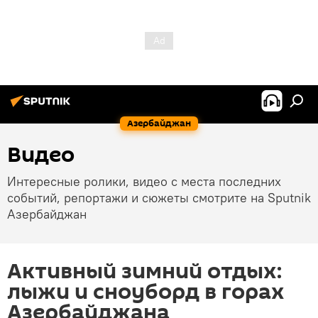
Азербайджан
Видео
Интересные ролики, видео с места последних
событий, репортажи и сюжеты смотрите на Sputnik
Азербайджан
Активный зимний отдых:
лыжи и сноуборд в горах
Азербайджана