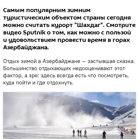
Cамым популярным зимним
туристическим объектом страны сегодня
можно считать курорт "Шахдаг". Смотрите
видео Sputnik о том, как можно с пользой
и удовольствием провести время в горах
Азербайджана.
Отдых зимой в Азербайджане — застывшая сказка.
Большинство отдыхающих недооценивают этот
фактор, а зря: здесь всегда есть что посмотреть,
куда пойти и где отдохнуть.