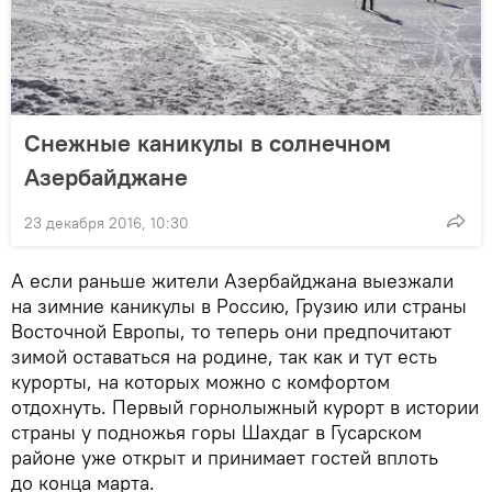
Снежные каникулы в солнечном
Азербайджане
23 декабря 2016, 10:30
А если раньше жители Азербайджана выезжали
на зимние каникулы в Россию, Грузию или страны
Восточной Европы, то теперь они предпочитают
зимой оставаться на родине, так как и тут есть
курорты, на которых можно с комфортом
отдохнуть. Первый горнолыжный курорт в истории
страны у подножья горы Шахдаг в Гусарском
районе уже открыт и принимает гостей вплоть
до конца марта.