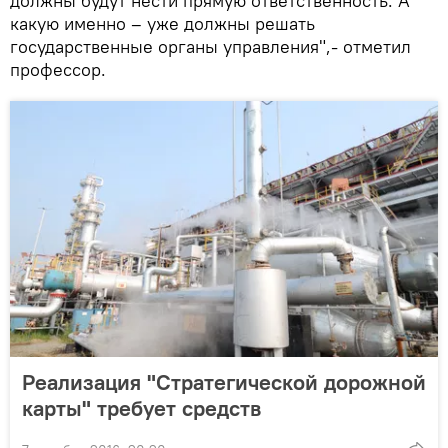
должны будут нести прямую ответственность. А
какую именно – уже должны решать
государственные органы управления",- отметил
профессор.
Реализация "Стратегической дорожной
карты" требует средств