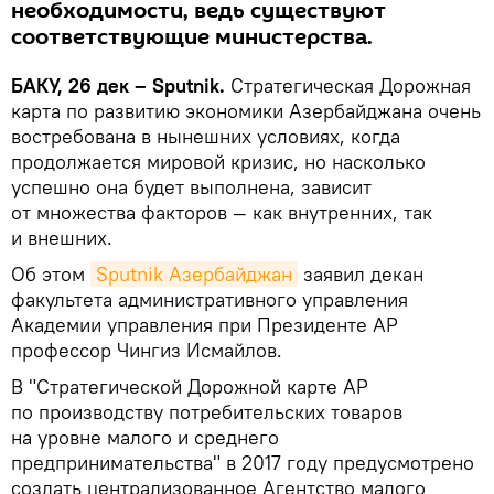
необходимости, ведь существуют
соответствующие министерства.
БАКУ, 26 дек – Sputnik.
Стратегическая Дорожная
карта по развитию экономики Азербайджана очень
востребована в нынешних условиях, когда
продолжается мировой кризис, но насколько
успешно она будет выполнена, зависит
от множества факторов — как внутренних, так
и внешних.
Об этом
Sputnik Азербайджан
заявил декан
факультета административного управления
Академии управления при Президенте АР
профессор Чингиз Исмайлов.
В "Стратегической Дорожной карте АР
по производству потребительских товаров
на уровне малого и среднего
предпринимательства" в 2017 году предусмотрено
создать централизованное Агентство малого