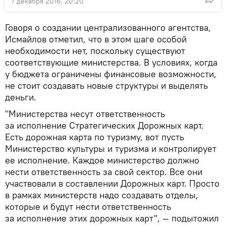
7 декабря 2016, 20:20
Говоря о создании централизованного агентства,
Исмайлов отметил, что в этом шаге особой
необходимости нет, поскольку существуют
соответствующие министерства. В условиях, когда
у бюджета ограничены финансовые возможности,
не стоит создавать новые структуры и выделять
деньги.
"Министерства несут ответственность
за исполнение Стратегических Дорожных карт.
Есть дорожная карта по туризму, вот пусть
Министерство культуры и туризма и контролирует
ее исполнение. Каждое министерство должно
нести ответственность за свой сектор. Все они
участвовали в составлении Дорожных карт. Просто
в рамках министерств надо создавать отделы,
которые и будут нести ответственность
за исполнение этих дорожных карт", — подытожил