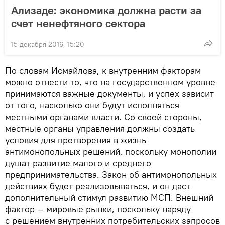
Ализаде: экономика должна расти за
счет ненефтяного сектора
15 декабря 2016, 15:20
По словам Исмайлова, к внутренним факторам
можно отнести то, что на государственном уровне
принимаются важные документы, и успех зависит
от того, насколько они будут исполняться
местными органами власти. Со своей стороны,
местные органы управления должны создать
условия для претворения в жизнь
антимонопольных решений, поскольку монополии
душат развитие малого и среднего
предпринимательства. Закон об антимонопольных
действиях будет реализовываться, и он даст
дополнительный стимул развитию МСП. Внешний
фактор — мировые рынки, поскольку наряду
с решением внутренних потребительских запросов