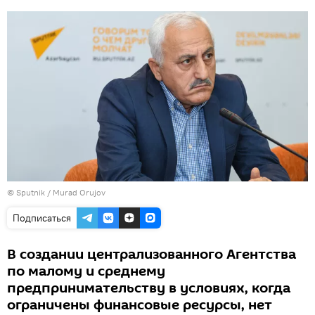
©
Sputnik / Murad Orujov
Подписаться
В создании централизованного Агентства
по малому и среднему
предпринимательству в условиях, когда
ограничены финансовые ресурсы, нет