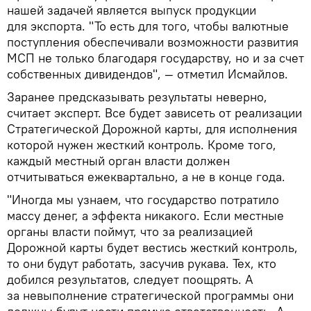
нашей задачей является выпуск продукции
для экспорта. "То есть для того, чтобы валютные
поступления обеспечивали возможности развития
МСП не только благодаря государству, но и за счет
собственных дивидендов", — отметил Исмайлов.
Заранее предсказывать результаты неверно,
считает эксперт. Все будет зависеть от реализации
Стратегической Дорожной карты, для исполнения
которой нужен жесткий контроль. Кроме того,
каждый местный орган власти должен
отчитываться ежеквартально, а не в конце года.
"Иногда мы узнаем, что государство потратило
массу денег, а эффекта никакого. Если местные
органы власти поймут, что за реализацией
Дорожной карты будет вестись жесткий контроль,
то они будут работать, засучив рукава. Тех, кто
добился результатов, следует поощрять. А
за невыполнение стратегической программы они