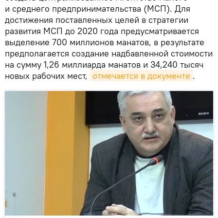
и среднего предпринимательства (МСП). Для
достижения поставленных целей в стратегии
развития МСП до 2020 года предусматривается
выделение 700 миллионов манатов, в результате
предполагается создание надбавленной стоимости
на сумму 1,26 миллиарда манатов и 34,240 тысяч
новых рабочих мест,
отмечается в документе
.