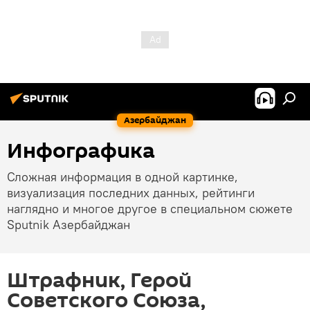
Азербайджан
Инфографика
Сложная информация в одной картинке,
визуализация последних данных, рейтинги
наглядно и многое другое в специальном сюжете
Sputnik Азербайджан
Штрафник, Герой
Советского Союза,