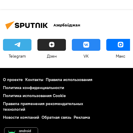
Азербайджан
Telegram
Дзен
VK
Макс
О проекте
Контакты
Правила использования
Политика конфиденциальности
Политика использования Cookie
Правила применения рекомендательных
технологий
Новости компаний
Обратная связь
Реклама