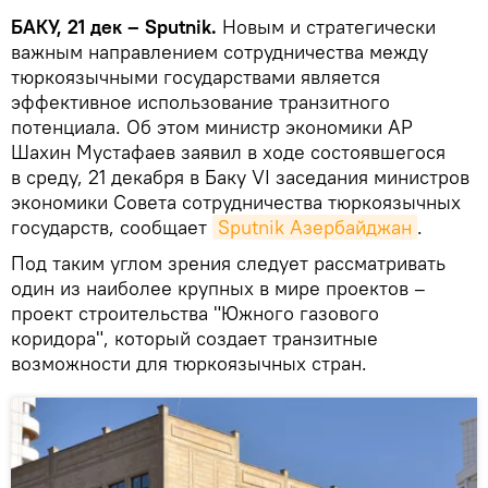
БАКУ, 21 дек – Sputnik.
Новым и стратегически
важным направлением сотрудничества между
тюркоязычными государствами является
эффективное использование транзитного
потенциала. Об этом министр экономики АР
Шахин Мустафаев заявил в ходе состоявшегося
в среду, 21 декабря в Баку VI заседания министров
экономики Совета сотрудничества тюркоязычных
государств, сообщает
Sputnik Азербайджан
.
Под таким углом зрения следует рассматривать
один из наиболее крупных в мире проектов –
проект строительства "Южного газового
коридора", который создает транзитные
возможности для тюркоязычных стран.