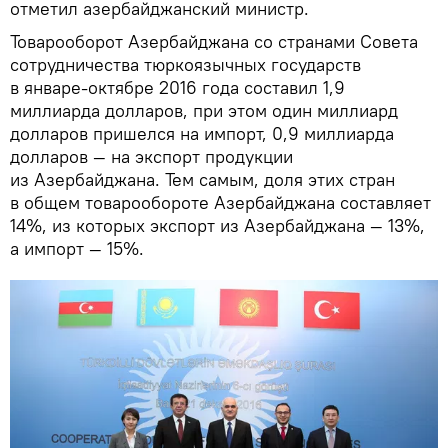
отметил азербайджанский министр.
Товарооборот Азербайджана со странами Совета
сотрудничества тюркоязычных государств
в январе-октябре 2016 года составил 1,9
миллиарда долларов, при этом один миллиард
долларов пришелся на импорт, 0,9 миллиарда
долларов — на экспорт продукции
из Азербайджана. Тем самым, доля этих стран
в общем товарообороте Азербайджана составляет
14%, из которых экспорт из Азербайджана — 13%,
а импорт — 15%.