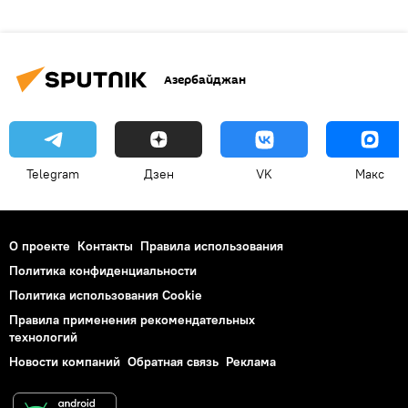
Азербайджан
Telegram
Дзен
VK
Макс
О проекте
Контакты
Правила использования
Политика конфиденциальности
Политика использования Cookie
Правила применения рекомендательных
технологий
Новости компаний
Обратная связь
Реклама