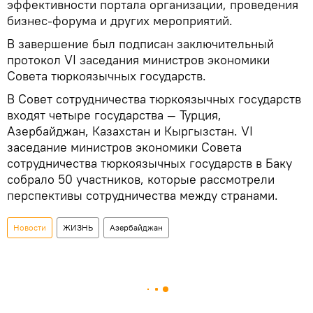
эффективности портала организации, проведения
бизнес-форума и других мероприятий.
В завершение был подписан заключительный
протокол VI заседания министров экономики
Совета тюркоязычных государств.
В Совет сотрудничества тюркоязычных государств
входят четыре государства — Турция,
Азербайджан, Казахстан и Кыргызстан. VI
заседание министров экономики Совета
сотрудничества тюркоязычных государств в Баку
собрало 50 участников, которые рассмотрели
перспективы сотрудничества между странами.
Новости
ЖИЗНЬ
Азербайджан