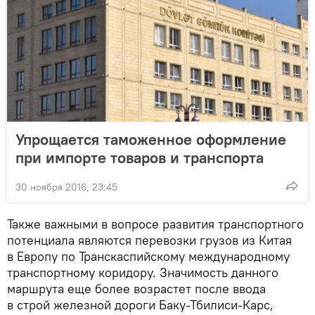
Упрощается таможенное оформление
при импорте товаров и транспорта
30 ноября 2016, 23:45
Также важными в вопросе развития транспортного
потенциала являются перевозки грузов из Китая
в Европу по Транскаспийскому международному
транспортному коридору. Значимость данного
маршрута еще более возрастет после ввода
в строй железной дороги Баку-Тбилиси-Карс,