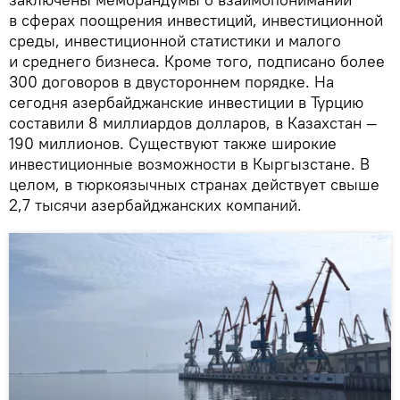
в сферах поощрения инвестиций, инвестиционной
среды, инвестиционной статистики и малого
и среднего бизнеса. Кроме того, подписано более
300 договоров в двустороннем порядке. На
сегодня азербайджанские инвестиции в Турцию
составили 8 миллиардов долларов, в Казахстан —
190 миллионов. Существуют также широкие
инвестиционные возможности в Кыргызстане. В
целом, в тюркоязычных странах действует свыше
2,7 тысячи азербайджанских компаний.