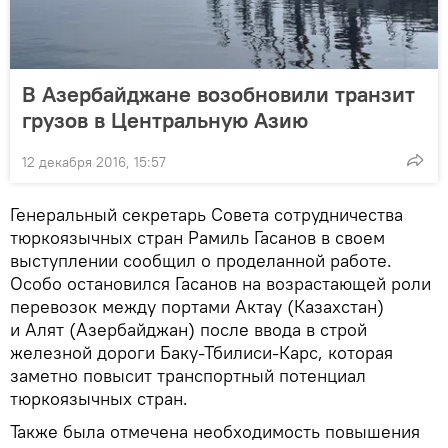
В Азербайджане возобновили транзит
грузов в Центральную Азию
12 декабря 2016, 15:57
Генеральный секретарь Совета сотрудничества
тюркоязычных стран Рамиль Гасанов в своем
выступлении сообщил о проделанной работе.
Особо остановился Гасанов на возрастающей роли
перевозок между портами Актау (Казахстан)
и Алят (Азербайджан) после ввода в строй
железной дороги Баку-Тбилиси-Карс, которая
заметно повысит транспортный потенциал
тюркоязычных стран.
Также была отмечена необходимость повышения