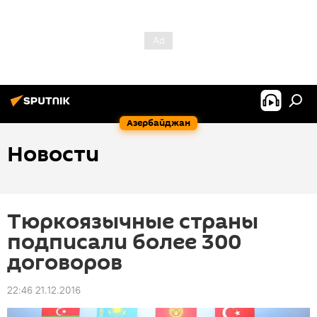
Азербайджан
Новости
Тюркоязычные страны
подписали более 300
договоров
22:46 21.12.2016