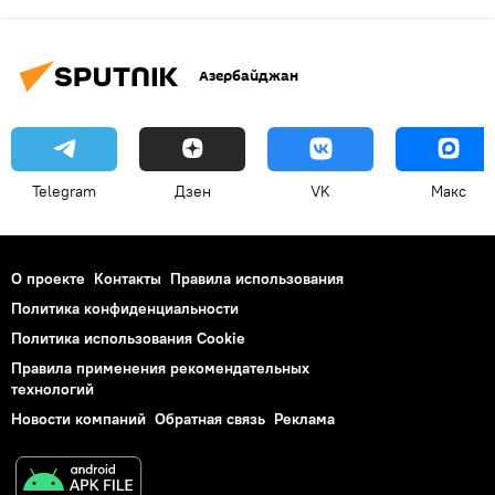
Азербайджан
Telegram
Дзен
VK
Макс
О проекте
Контакты
Правила использования
Политика конфиденциальности
Политика использования Cookie
Правила применения рекомендательных
технологий
Новости компаний
Обратная связь
Реклама