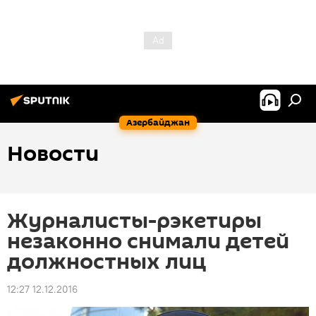
Азербайджан
Новости
Журналисты-рэкетиры
незаконно снимали детей
должностных лиц
12:27 12.12.2016