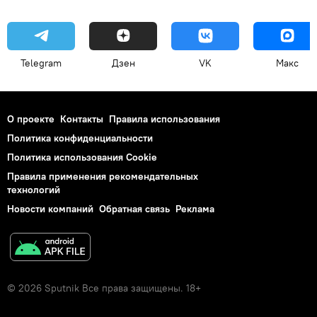
Telegram
Дзен
VK
Макс
О проекте
Контакты
Правила использования
Политика конфиденциальности
Политика использования Cookie
Правила применения рекомендательных
технологий
Новости компаний
Обратная связь
Реклама
© 2026 Sputnik Все права защищены. 18+