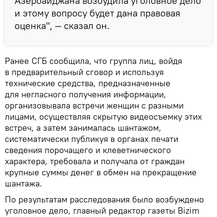
Азербайджана возбудила уголовное дело
и этому вопросу будет дана правовая
оценка", — сказал он.
Ранее СГБ сообщила, что группа лиц, войдя
в предварительный сговор и используя
технические средства, предназначенные
для негласного получения информации,
организовывала встречи женщин с разными
лицами, осуществляя скрытую видеосъемку этих
встреч, а затем занималась шантажом,
систематически публикуя в органах печати
сведения порочащего и клеветнического
характера, требовала и получала от граждан
крупные суммы денег в обмен на прекращение
шантажа.
По результатам расследования было возбуждено
уголовное дело, главный редактор газеты Bizim