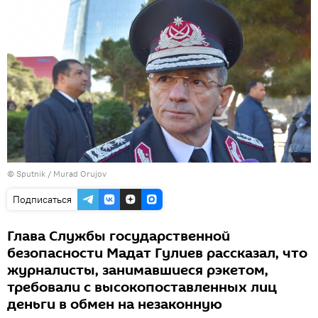
©
Sputnik / Murad Orujov
Подписаться
Глава Службы государственной
безопасности Мадат Гулиев рассказал, что
журналисты, занимавшиеся рэкетом,
требовали с высокопоставленных лиц
деньги в обмен на незаконную