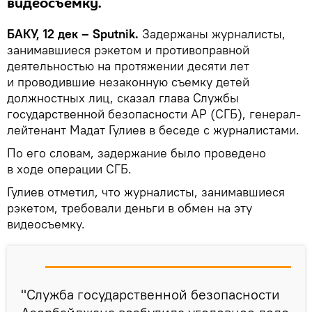
видеосъемку.
БАКУ, 12 дек – Sputnik.
Задержаны журналисты,
занимавшиеся рэкетом и противоправной
деятельностью на протяжении десяти лет
и проводившие незаконную съемку детей
должностных лиц, сказал глава Службы
государственной безопасности АР (СГБ), генерал-
лейтенант Мадат Гулиев в беседе с журналистами.
По его словам, задержание было проведено
в ходе операции СГБ.
Гулиев отметил, что журналисты, занимавшиеся
рэкетом, требовали деньги в обмен на эту
видеосъемку.
"Служба государственной безопасности