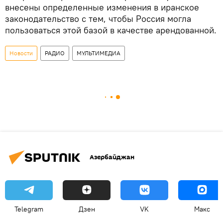
внесены определенные изменения в иранское
законодательство с тем, чтобы Россия могла
пользоваться этой базой в качестве арендованной.
Новости
РАДИО
МУЛЬТИМЕДИА
Азербайджан
Telegram
Дзен
VK
Макс