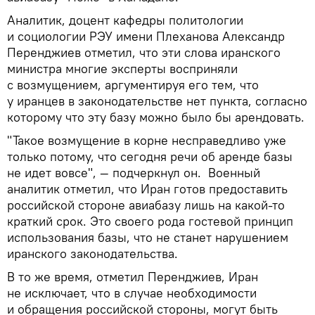
Аналитик, доцент кафедры политологии
и социологии РЭУ имени Плеханова Александр
Перенджиев отметил, что эти слова иранского
министра многие эксперты восприняли
с возмущением, аргументируя его тем, что
у иранцев в законодательстве нет пункта, согласно
которому что эту базу можно было бы арендовать.
"Такое возмущение в корне несправедливо уже
только потому, что сегодня речи об аренде базы
не идет вовсе", — подчеркнул он. Военный
аналитик отметил, что Иран готов предоставить
российской стороне авиабазу лишь на какой-то
краткий срок. Это своего рода гостевой принцип
использования базы, что не станет нарушением
иранского законодательства.
В то же время, отметил Перенджиев, Иран
не исключает, что в случае необходимости
и обращения российской стороны, могут быть