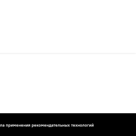
ла применения рекомендательных технологий