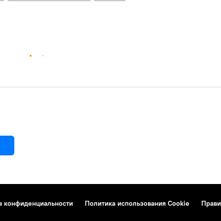
а конфиденциальности
Политика использования Cookie
Прави