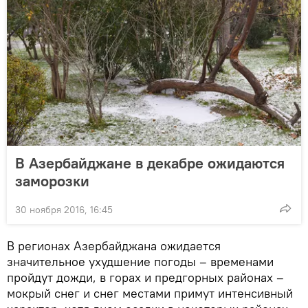
В Азербайджане в декабре ожидаются
заморозки
30 ноября 2016, 16:45
В регионах Азербайджана ожидается
значительное ухудшение погоды – временами
пройдут дожди, в горах и предгорных районах –
мокрый снег и снег местами примут интенсивный