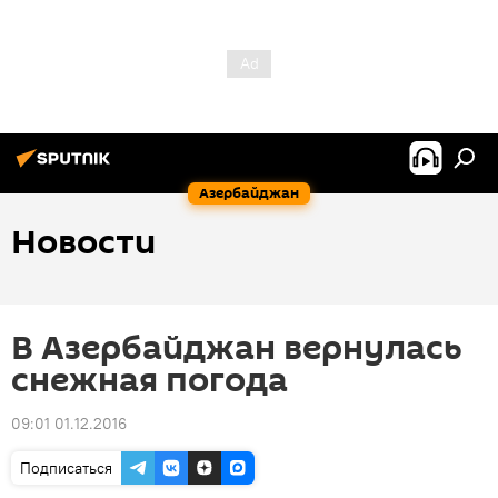
Азербайджан
Новости
В Азербайджан вернулась
снежная погода
09:01 01.12.2016
Подписаться