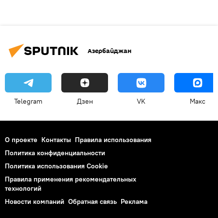
Азербайджан
Telegram
Дзен
VK
Макс
О проекте
Контакты
Правила использования
Политика конфиденциальности
Политика использования Cookie
Правила применения рекомендательных
технологий
Новости компаний
Обратная связь
Реклама