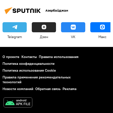
Азербайджан
Telegram
Дзен
VK
Макс
О проекте
Контакты
Правила использования
Политика конфиденциальности
Политика использования Cookie
Правила применения рекомендательных
технологий
Новости компаний
Обратная связь
Реклама