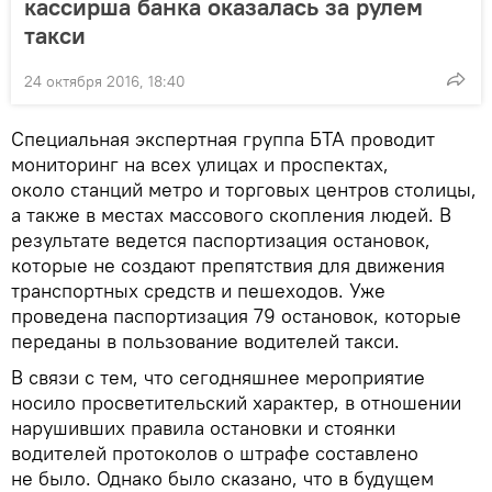
кассирша банка оказалась за рулем
такси
24 октября 2016, 18:40
Специальная экспертная группа БТА проводит
мониторинг на всех улицах и проспектах,
около станций метро и торговых центров столицы,
а также в местах массового скопления людей. В
результате ведется паспортизация остановок,
которые не создают препятствия для движения
транспортных средств и пешеходов. Уже
проведена паспортизация 79 остановок, которые
переданы в пользование водителей такси.
В связи с тем, что сегодняшнее мероприятие
носило просветительский характер, в отношении
нарушивших правила остановки и стоянки
водителей протоколов о штрафе составлено
не было. Однако было сказано, что в будущем