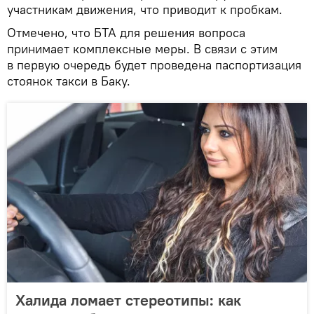
участникам движения, что приводит к пробкам.
Отмечено, что БТА для решения вопроса
принимает комплексные меры. В связи с этим
в первую очередь будет проведена паспортизация
стоянок такси в Баку.
Халида ломает стереотипы: как