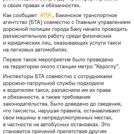
о своих правах и обязанностях.
Как сообщает
АПА
, Бакинское транспортное
агентство (БТА) совместно с Главным управлением
дорожной полиции города Баку начало проводить
разъяснительную работу среди физических
и юридических лиц, оказывающих услуги такси
на легковых автомобилях.
Первое такое мероприятие было проведено
на территории около станции метро "Кероглу".
Инспекторы БТА совместно с сотрудниками
дорожно-патрульной службы подходили
к водителям такси, разъясняли им их права
и обязанности, а также требования
законодательства. Было доведено до сведения,
что таксисты, нарушая правила, останавливают
свои машины в непредусмотренных местах,
в частности на автобусных остановках. Это
становится причиной препятствия другим