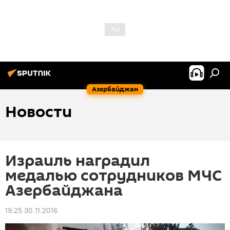
Азербайджан
Новости
Израиль наградил
медалью сотрудников МЧС
Азербайджана
19:25 30.11.2016