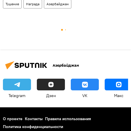
Тушение
Награда
Азербайджан
Азербайджан
Telegram
Дзен
VK
Макс
О проекте
Контакты
Правила использования
Политика конфиденциальности