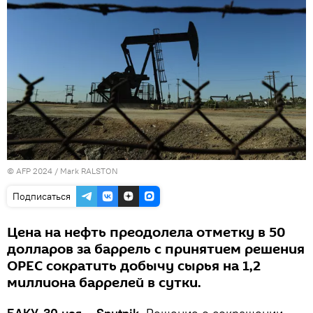
© AFP 2024 / Mark RALSTON
Подписаться
Цена на нефть преодолела отметку в 50
долларов за баррель с принятием решения
ОРЕС сократить добычу сырья на 1,2
миллиона баррелей в сутки.