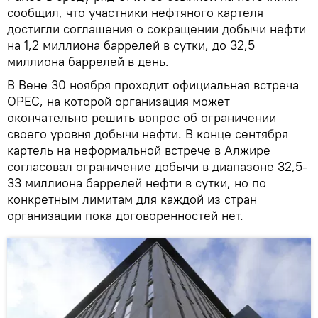
сообщил, что участники нефтяного картеля
достигли соглашения о сокращении добычи нефти
на 1,2 миллиона баррелей в сутки, до 32,5
миллиона баррелей в день.
В Вене 30 ноября проходит официальная встреча
ОРЕС, на которой организация может
окончательно решить вопрос об ограничении
своего уровня добычи нефти. В конце сентября
картель на неформальной встрече в Алжире
согласовал ограничение добычи в диапазоне 32,5-
33 миллиона баррелей нефти в сутки, но по
конкретным лимитам для каждой из стран
организации пока договоренностей нет.