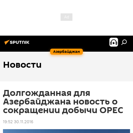
Азербайджан
Новости
Долгожданная для
Азербайджана новость о
сокращении добычи ОРЕС
19:52 30.11.2016