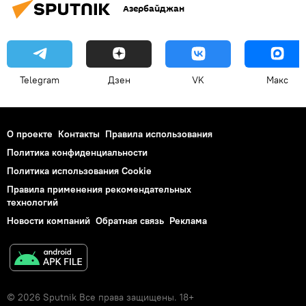
Азербайджан
Telegram
Дзен
VK
Макс
О проекте
Контакты
Правила использования
Политика конфиденциальности
Политика использования Cookie
Правила применения рекомендательных
технологий
Новости компаний
Обратная связь
Реклама
© 2026 Sputnik Все права защищены. 18+