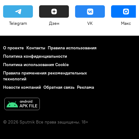
Telegram
Дзен
VK
Макс
О проекте
Контакты
Правила использования
Политика конфиденциальности
Политика использования Cookie
Правила применения рекомендательных
технологий
Новости компаний
Обратная связь
Реклама
© 2026 Sputnik Все права защищены. 18+