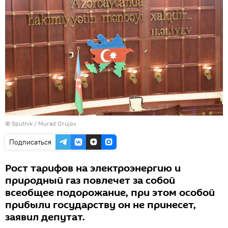
© Sputnik / Murad Orujov
Подписаться
Рост тарифов на электроэнергию и
природный газ повлечет за собой
всеобщее подорожание, при этом особой
прибыли государству он не принесет,
заявил депутат.