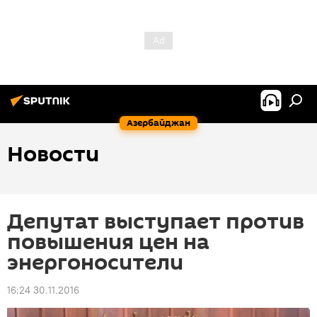
Азербайджан
Новости
Депутат выступает против
повышения цен на
энергоносители
16:24 30.11.2016