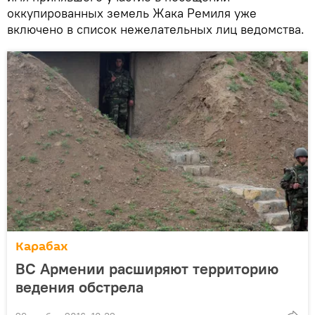
оккупированных земель Жака Ремиля уже
включено в список нежелательных лиц ведомства.
Карабах
ВС Армении расширяют территорию
ведения обстрела