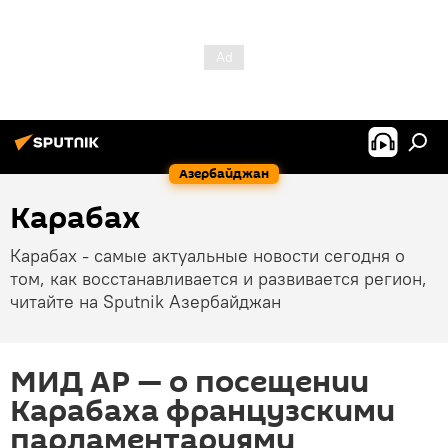
Азербайджан
Карабах
Карабах - самые актуальные новости сегодня о
том, как восстанавливается и развивается регион,
читайте на Sputnik Азербайджан
МИД АР — о посещении
Карабаха французскими
парламентариями