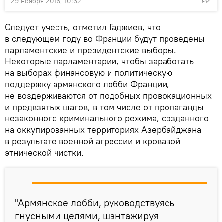
29 ноября 2016, 10:32
Следует учесть, отметил Гаджиев, что
в следующем году во Франции будут проведены
парламентские и президентские выборы.
Некоторые парламентарии, чтобы заработать
на выборах финансовую и политическую
поддержку армянского лобби Франции,
не воздерживаются от подобных провокационных
и предвзятых шагов, в том числе от пропаганды
незаконного криминального режима, созданного
на оккупированных территориях Азербайджана
в результате военной агрессии и кровавой
этнической чистки.
"Армянское лобби, руководствуясь
гнусными целями, шантажируя