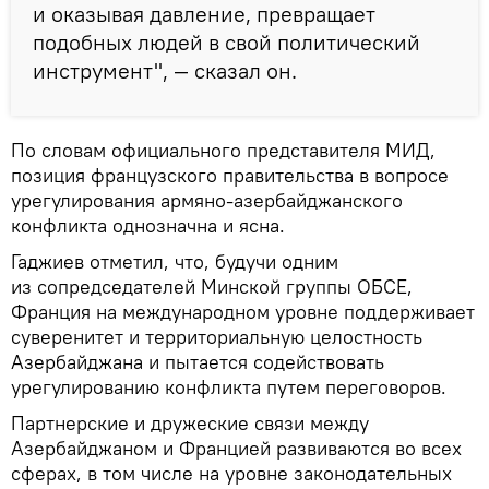
и оказывая давление, превращает
подобных людей в свой политический
инструмент", — сказал он.
По словам официального представителя МИД,
позиция французского правительства в вопросе
урегулирования армяно-азербайджанского
конфликта однозначна и ясна.
Гаджиев отметил, что, будучи одним
из сопредседателей Минской группы ОБСЕ,
Франция на международном уровне поддерживает
суверенитет и территориальную целостность
Азербайджана и пытается содействовать
урегулированию конфликта путем переговоров.
Партнерские и дружеские связи между
Азербайджаном и Францией развиваются во всех
сферах, в том числе на уровне законодательных