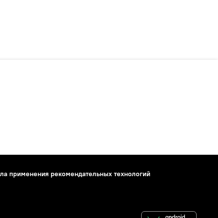
ла применения рекомендательных технологий