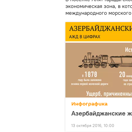
экономическая зона, в кот
международного морского 
Инфографика
Азербайджанские ж
13 октября 2016, 10:00