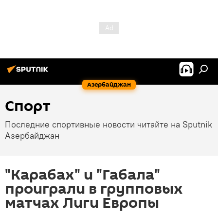
Азербайджан
Спорт
Последние спортивные новости читайте на Sputnik
Азербайджан
"Карабах" и "Габала"
проиграли в групповых
матчах Лиги Европы