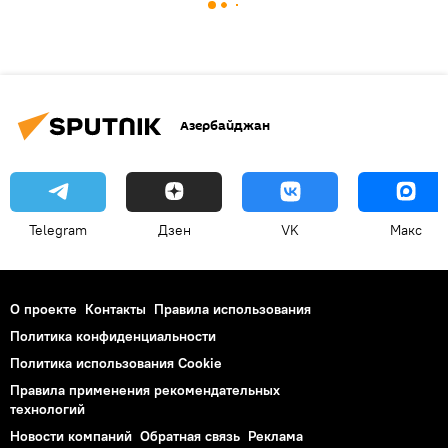
Азербайджан
Telegram
Дзен
VK
Макс
О проекте
Контакты
Правила использования
Политика конфиденциальности
Политика использования Cookie
Правила применения рекомендательных
технологий
Новости компаний
Обратная связь
Реклама