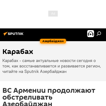
Азербайджан
Карабах
Карабах - самые актуальные новости сегодня о
том, как восстанавливается и развивается регион,
читайте на Sputnik Азербайджан
ВС Армении продолжают
обстреливать
Азербайджан