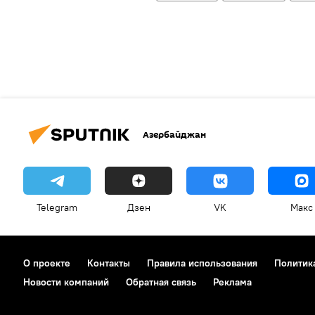
Азербайджан
Telegram
Дзен
VK
Макс
О проекте
Контакты
Правила использования
Политик
Новости компаний
Обратная связь
Реклама