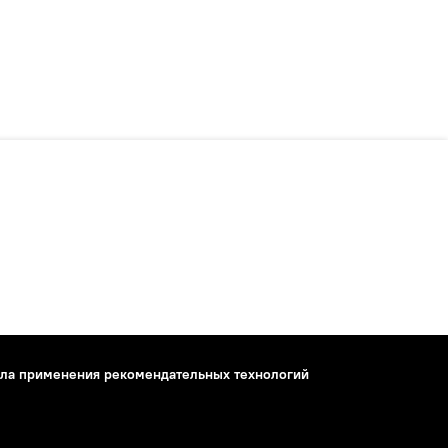
ла применения рекомендательных технологий