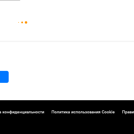
а конфиденциальности
Политика использования Cookie
Прави