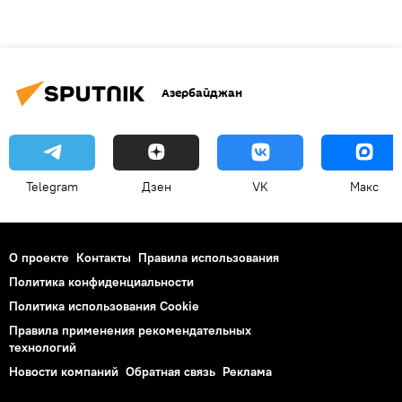
Азербайджан
Telegram
Дзен
VK
Макс
О проекте
Контакты
Правила использования
Политика конфиденциальности
Политика использования Cookie
Правила применения рекомендательных
технологий
Новости компаний
Обратная связь
Реклама