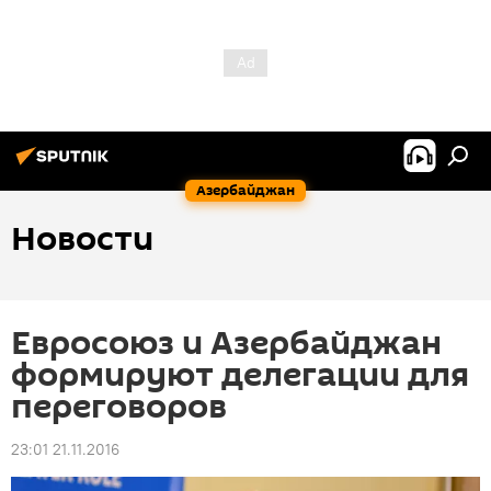
Азербайджан
Новости
Евросоюз и Азербайджан
формируют делегации для
переговоров
23:01 21.11.2016