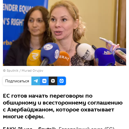
© Sputnik / Murad Orujov
Подписаться
ЕС готов начать переговоры по
обширному и всестороннему соглашению
с Азербайджаном, которое охватывает
многие сферы.