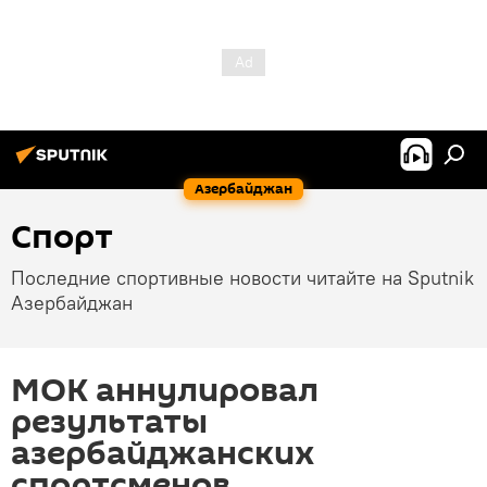
Азербайджан
Спорт
Последние спортивные новости читайте на Sputnik
Азербайджан
МОК аннулировал
результаты
азербайджанских
спортсменов