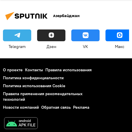
Азербайджан
Telegram
Дзен
VK
Макс
О проекте
Контакты
Правила использования
Политика конфиденциальности
Политика использования Cookie
Правила применения рекомендательных
технологий
Новости компаний
Обратная связь
Реклама