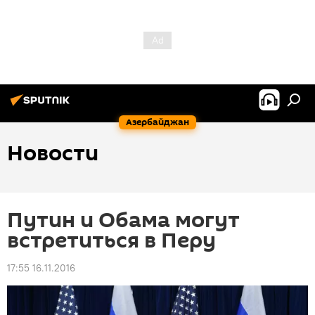
Азербайджан
Новости
Путин и Обама могут
встретиться в Перу
17:55 16.11.2016