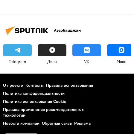
Азербайджан
Telegram
Дзен
VK
Макс
О проекте
Контакты
Правила использования
Политика конфиденциальности
Политика использования Cookie
Правила применения рекомендательных
технологий
Новости компаний
Обратная связь
Реклама