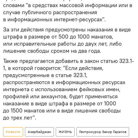
словами "в средствах массовой информации или в
случае публичного распространения
в информационных интернет-ресурсах".
За эти действия предусмотрены наказания в виде
штрафа в размере от 500 до 1000 манатов,
или исправительные работы до двух лет, либо
лишение свободы сроком на два года.
Также предлагается добавить в закон статью 323.1-
1, в которой говорится: "Если действия,
предусмотренные в статье 323.1,
распространяются в информационных ресурсах
интернета с использованием фейковых имен,
профилей или аккаунтов, будет применяться
наказание в виде штрафа в размере от 1000
до 1500 манатов или в виде лишения свободы
до трех лет".
Новости
Азербайджан
ЖИЗНЬ
Генпрокурор Закир Гаралов