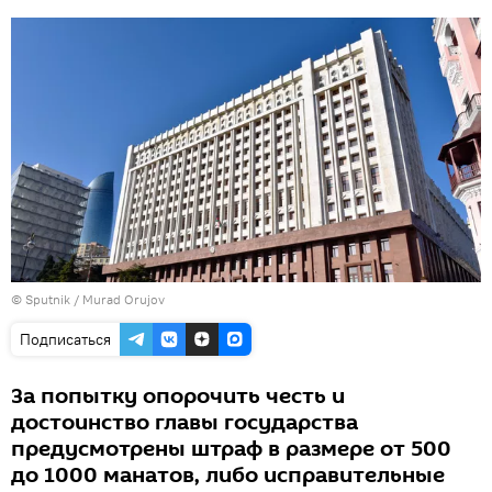
© Sputnik / Murad Orujov
Подписаться
За попытку опорочить честь и
достоинство главы государства
предусмотрены штраф в размере от 500
до 1000 манатов, либо исправительные