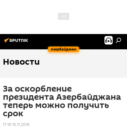
Азербайджан
Новости
За оскорбление
президента Азербайджана
теперь можно получить
срок
17:16 15.11.2016