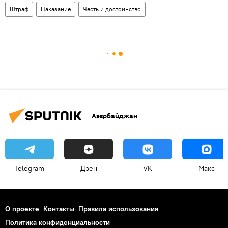
Штраф
Наказание
Честь и достоинство
Азербайджан
Telegram
Дзен
VK
Макс
О проекте
Контакты
Правила использования
Политика конфиденциальности