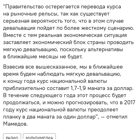
"Правительство остерегается перевода курса
на рыночные рельсы, так как существует
серьезная вероятность того, что в этом случае
девальвация пойдет по более жесткому сценарию.
Вместе с тем реальная экономическая ситуация
заставляет экономический блок страны проводить
мягкую девальвацию, поскольку альтернативы
в ближайшие месяцы не будет.
Взвесив все вышесказанное, мы в ближайшее
время будем наблюдать мягкую девальвацию,
к концу года курс национальной валюты
приблизительно составит 1,7-1,9 маната за доллар.
В течение следующего года этот процесс будет
продолжаться, и можно прогнозировать, что в 2017
году курс национальной валюты преодолеет
планку в два маната за один доллар", — отметил
Мамедов.
РАДИО
МУЛЬТИМЕДИА