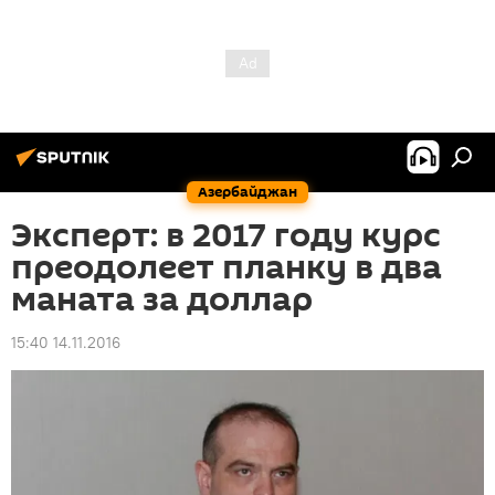
Азербайджан
Эксперт: в 2017 году курс
преодолеет планку в два
маната за доллар
15:40 14.11.2016