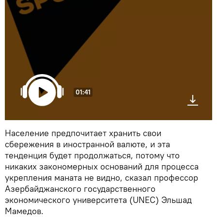
01:41
Население предпочитает хранить свои
сбережения в иностранной валюте, и эта
тенденция будет продолжаться, потому что
никаких закономерных оснований для процесса
укрепления маната не видно, сказал профессор
Азербайджанского государственного
экономического университета (UNEC) Эльшад
Мамедов.