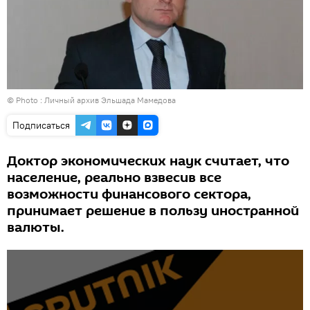
© Photo : Личный архив Эльшада Мамедова
Подписаться
Доктор экономических наук считает, что
население, реально взвесив все
возможности финансового сектора,
принимает решение в пользу иностранной
валюты.