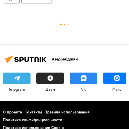
Азербайджан
Telegram
Дзен
VK
Макс
О проекте
Контакты
Правила использования
Политика конфиденциальности
Политика использования Cookie