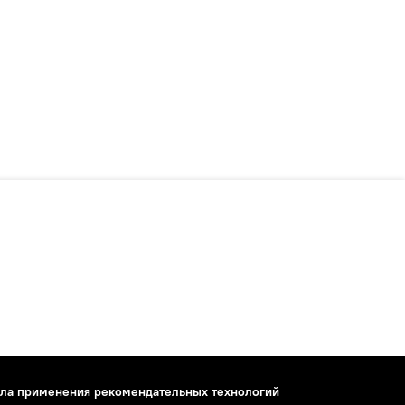
ла применения рекомендательных технологий