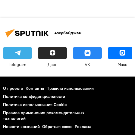
Азербайджан
Telegram
Дзен
VK
Макс
О проекте
Контакты
Правила использования
Политика конфиденциальности
Политика использования Cookie
Правила применения рекомендательных
технологий
Новости компаний
Обратная связь
Реклама