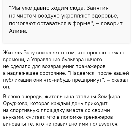
"Мы уже давно ходим сюда. Занятия
на чистом воздухе укрепляют здоровье,
помогают оставаться в форме", – говорит
Алиев.
Житель Баку сожалеет о том, что прошло немало
времени, а Управление бульвара ничего
не сделало для возвращения тренажеров
в надлежащее состояние. "Надеемся, после вашей
публикации они что-нибудь предпримут", – сказал
он.
В свою очередь, жительница столицы Земфира
Оруджова, которая каждый день приходит
на спортивную площадку вместе со своими
внуками, считает, что в поломке тренажеров
виноваты те, кто неправильно ими пользуется.