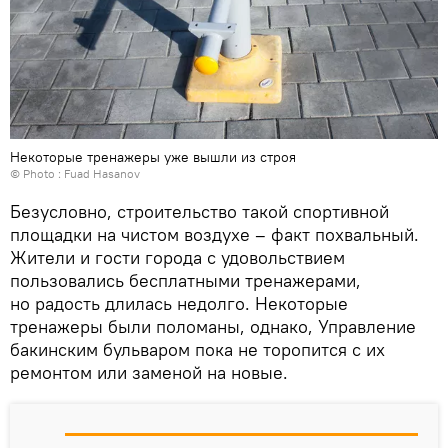
Некоторые тренажеры уже вышли из строя
© Photo : Fuad Hasanov
Безусловно, строительство такой спортивной
площадки на чистом воздухе – факт похвальный.
Жители и гости города с удовольствием
пользовались бесплатными тренажерами,
но радость длилась недолго. Некоторые
тренажеры были поломаны, однако, Управление
бакинским бульваром пока не торопится с их
ремонтом или заменой на новые.