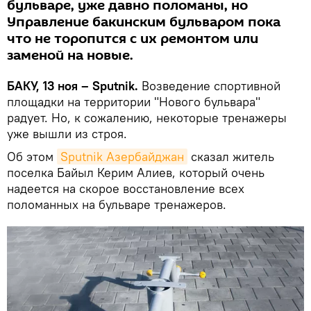
бульваре, уже давно поломаны, но
Управление бакинским бульваром пока
что не торопится с их ремонтом или
заменой на новые.
БАКУ, 13 ноя – Sputnik.
Возведение спортивной
площадки на территории "Нового бульвара"
радует. Но, к сожалению, некоторые тренажеры
уже вышли из строя.
Об этом
Sputnik Азербайджан
сказал житель
поселка Байыл Керим Алиев, который очень
надеется на скорое восстановление всех
поломанных на бульваре тренажеров.