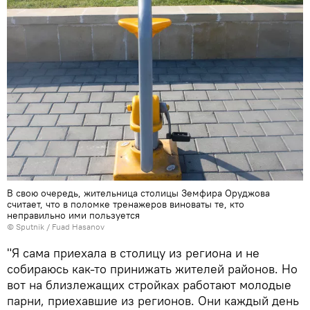
В свою очередь, жительница столицы Земфира Оруджова
считает, что в поломке тренажеров виноваты те, кто
неправильно ими пользуется
© Sputnik / Fuad Hasanov
"Я сама приехала в столицу из региона и не
собираюсь как-то принижать жителей районов. Но
вот на близлежащих стройках работают молодые
парни, приехавшие из регионов. Они каждый день