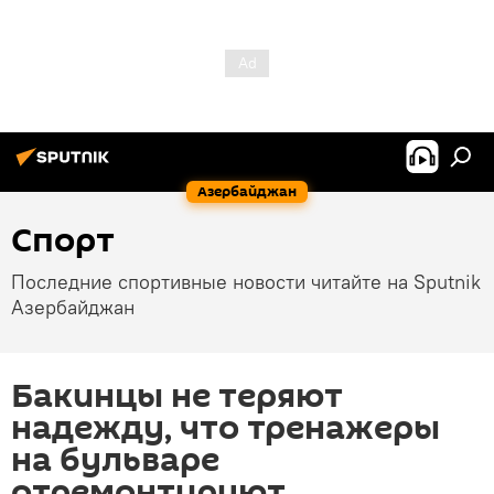
Азербайджан
Спорт
Последние спортивные новости читайте на Sputnik
Азербайджан
Бакинцы не теряют
надежду, что тренажеры
на бульваре
отремонтируют