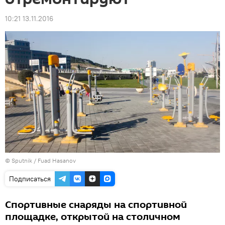
10:21 13.11.2016
© Sputnik / Fuad Hasanov
Подписаться
Спортивные снаряды на спортивной
площадке, открытой на столичном