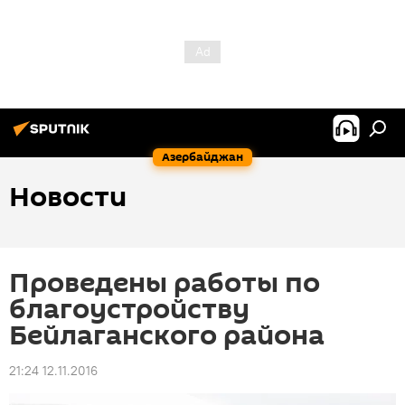
Азербайджан
Новости
Проведены работы по
благоустройству
Бейлаганского района
21:24 12.11.2016