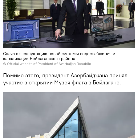
Сдача в эксплуатацию новой системы водоснабжения и
канализации Бейлаганского района
© Official website of President of Azerbaijan Republic
Помимо этого, президент Азербайджана принял
участие в открытии Музея флага в Бейлагане.