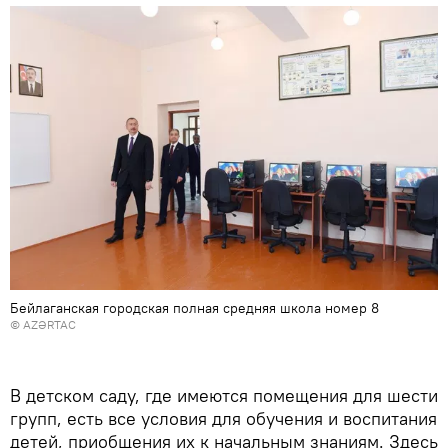
Бейлаганская городская полная средняя школа номер 8
©
AZƏRTAC
В детском саду, где имеются помещения для шести
групп, есть все условия для обучения и воспитания
детей, приобщения их к начальным знаниям. Здесь