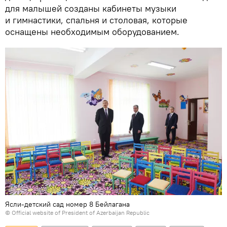
для малышей созданы кабинеты музыки
и гимнастики, спальня и столовая, которые
оснащены необходимым оборудованием.
Ясли-детский сад номер 8 Бейлагана
© Official website of President of Azerbaijan Republic