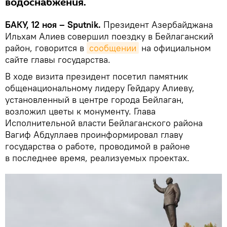
водоснабжения.
БАКУ, 12 ноя – Sputnik.
Президент Азербайджана
Ильхам Алиев совершил поездку в Бейлаганский
район, говорится в
сообщении
на официальном
сайте главы государства.
В ходе визита президент посетил памятник
общенациональному лидеру Гейдару Алиеву,
установленный в центре города Бейлаган,
возложил цветы к монументу. Глава
Исполнительной власти Бейлаганского района
Вагиф Абдуллаев проинформировал главу
государства о работе, проводимой в районе
в последнее время, реализуемых проектах.