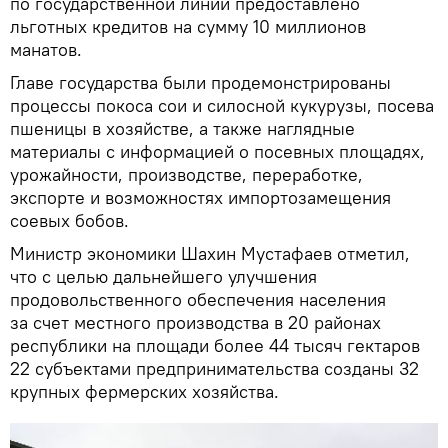
по государственной линии предоставлено
льготных кредитов на сумму 10 миллионов
манатов.
Главе государства были продемонстрированы
процессы покоса сои и силосной кукурузы, посева
пшеницы в хозяйстве, а также наглядные
материалы с информацией о посевных площадях,
урожайности, производстве, переработке,
экспорте и возможностях импортозамещения
соевых бобов.
Министр экономики Шахин Мустафаев отметил,
что с целью дальнейшего улучшения
продовольственного обеспечения населения
за счет местного производства в 20 районах
республики на площади более 44 тысяч гектаров
22 субъектами предпринимательства созданы 32
крупных фермерских хозяйства.