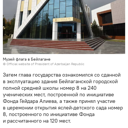
Музей флага в Бейлагане
© Official website of President of Azerbaijan Republic
Затем глава государства ознакомился со сданной
в эксплуатацию здания Бейлаганской городской
полной средней школы номер 8 на 240
ученических мест, построенной по инициативе
Фонда Гейдара Алиева, а также принял участие
в церемонии открытия яслей-детского сада номер
8, построенного по инициативе Фонда
и рассчитанного на 120 мест.