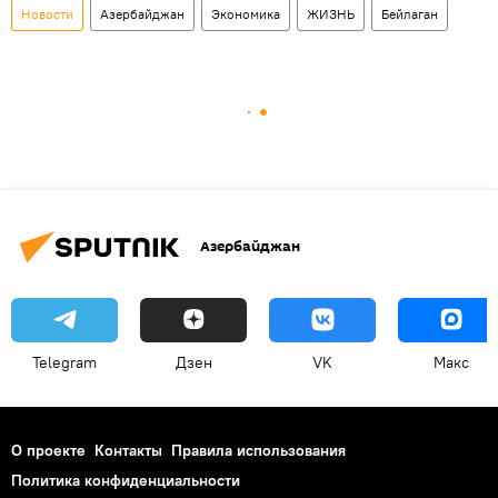
Новости
Азербайджан
Экономика
ЖИЗНЬ
Бейлаган
Азербайджан
Telegram
Дзен
VK
Макс
О проекте
Контакты
Правила использования
Политика конфиденциальности