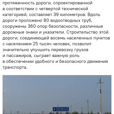
протяженность дороги, спроектированной
в соответствии с четвертой технической
категорией, составляет 39 километров. Вдоль
дороги проложено 80 водоотводных труб,
сооружены 360 опор безопасности, различные
дорожные знаки и указатели. Строительство этой
дороги, соединяющей восемь населенных пунктов
с населением 25 тысяч человек, позволит
значительно улучшить перевозку грузов
и пассажиров, сыграет важную роль
в обеспечении удобного и безопасного движения
транспорта.