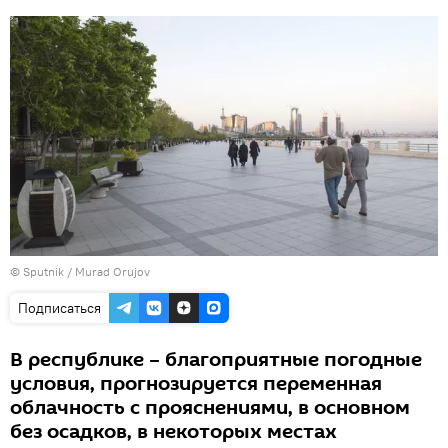
© Sputnik / Murad Orujov
Подписаться
В республике – благоприятные погодные
условия, прогнозируется переменная
облачность с прояснениями, в основном
без осадков, в некоторых местах