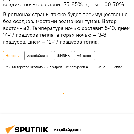
воздуха ночью составит 75-85%, днем – 60-70%.
В регионах страны также будет преимущественно
без осадков, местами возможен туман. Ветер
восточный. Температура ночью составит 5-10, днем
14-17 градусов тепла, в горах ночью — 3-8
градусов, днем – 12-17 градусов тепла.
Новости
Азербайджан
ЖИЗНЬ
Абшерон
Министерство экологии и природных ресурсов АР
Ясно
Тепло
Азербайджан