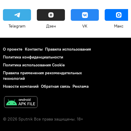
Telegram
Дзен
VK
Макс
О проекте
Контакты
Правила использования
Политика конфиденциальности
Политика использования Cookie
Правила применения рекомендательных
технологий
Новости компаний
Обратная связь
Реклама
© 2026 Sputnik Все права защищены. 18+