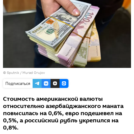
© Sputnik / Murad Orujov
Подписаться
Стоимость американской валюты
относительно азербайджанского маната
повысилась на 0,6%, евро подешевел на
0,5%, а российский рубль укрепился на
0,8%.