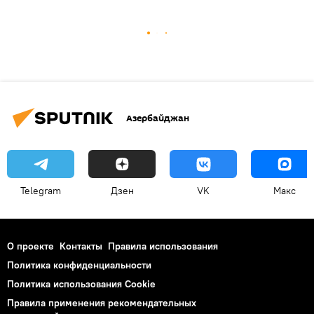
Азербайджан
Telegram
Дзен
VK
Макс
О проекте
Контакты
Правила использования
Политика конфиденциальности
Политика использования Cookie
Правила применения рекомендательных