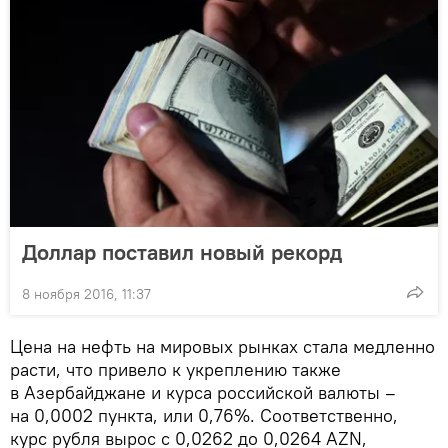
Доллар поставил новый рекорд
8 ноября 2016, 11:37
Цена на нефть на мировых рынках стала медленно
расти, что привело к укреплению также
в Азербайджане и курса российской валюты –
на 0,0002 пункта, или 0,76%. Соответственно,
курс рубля вырос с 0,0262 до 0,0264 AZN,