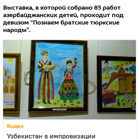
Выставка, в которой собрано 85 работ
азербайджанских детей, проходит под
девизом “Познаем братские тюркские
народы”.
Видео
Узбекистан в импровизации