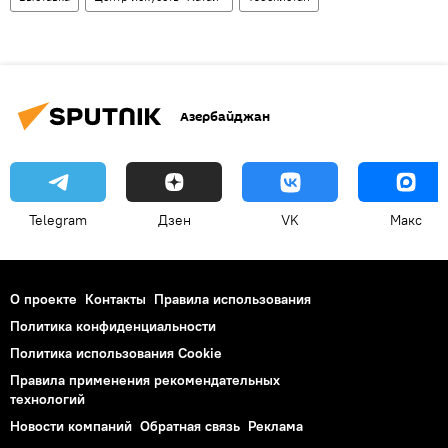
Азербайджан
Telegram
Дзен
VK
Макс
О проекте
Контакты
Правила использования
Политика конфиденциальности
Политика использования Cookie
Правила применения рекомендательных
технологий
Новости компаний
Обратная связь
Реклама