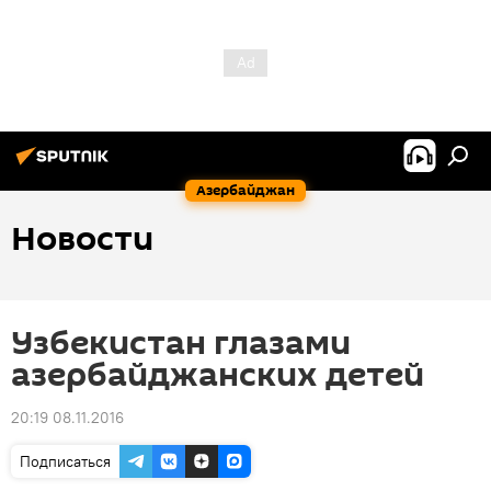
Азербайджан
Новости
Узбекистан глазами
азербайджанских детей
20:19 08.11.2016
Подписаться