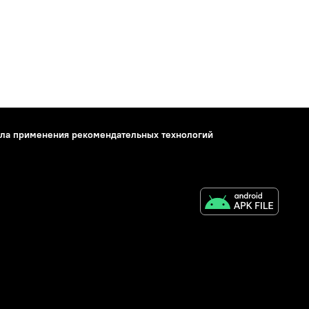
ла применения рекомендательных технологий