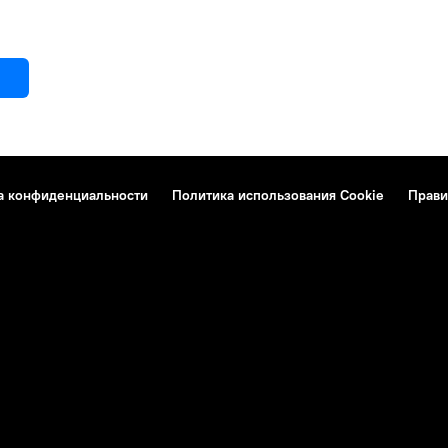
а конфиденциальности
Политика использования Cookie
Прави