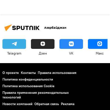
Азербайджан
Telegram
Дзен
VK
Макс
О проекте
Контакты
Правила использования
Политика конфиденциальности
Политика использования Cookie
Правила применения рекомендательных
технологий
Новости компаний
Обратная связь
Реклама