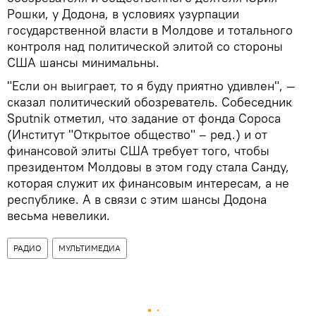
Рошки, у Додона, в условиях узурпации
государственной власти в Молдове и тотального
контроля над политической элитой со стороны
США шансы минимальны.
"Если он выиграет, то я буду приятно удивлен", —
сказал политический обозреватель. Собеседник
Sputnik отметил, что задание от фонда Сороса
(Институт "Открытое общество" – ред.) и от
финансовой элиты США требует того, чтобы
президентом Молдовы в этом году стала Санду,
которая служит их финансовым интересам, а не
республике. А в связи с этим шансы Додона
весьма невелики.
РАДИО
МУЛЬТИМЕДИА