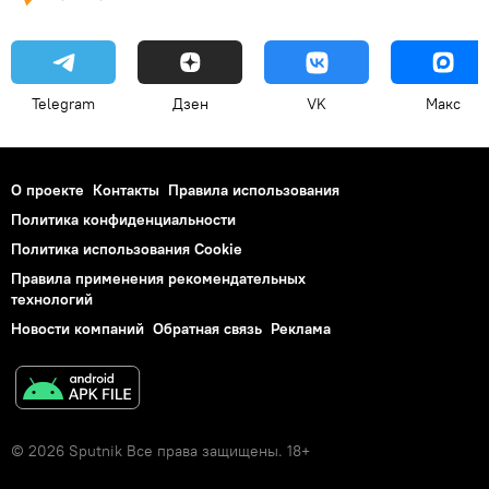
Telegram
Дзен
VK
Макс
О проекте
Контакты
Правила использования
Политика конфиденциальности
Политика использования Cookie
Правила применения рекомендательных
технологий
Новости компаний
Обратная связь
Реклама
© 2026 Sputnik Все права защищены. 18+