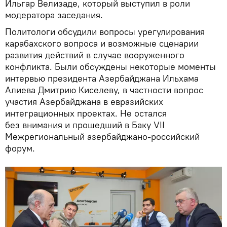
Ильгар Велизаде, который выступил в роли
модератора заседания.
Политологи обсудили вопросы урегулирования
карабахского вопроса и возможные сценарии
развития действий в случае вооруженного
конфликта. Были обсуждены некоторые моменты
интервью президента Азербайджана Ильхама
Алиева Дмитрию Киселеву, в частности вопрос
участия Азербайджана в евразийских
интеграционных проектах. Не остался
без внимания и прошедший в Баку VII
Межрегиональный азербайджано-российский
форум.