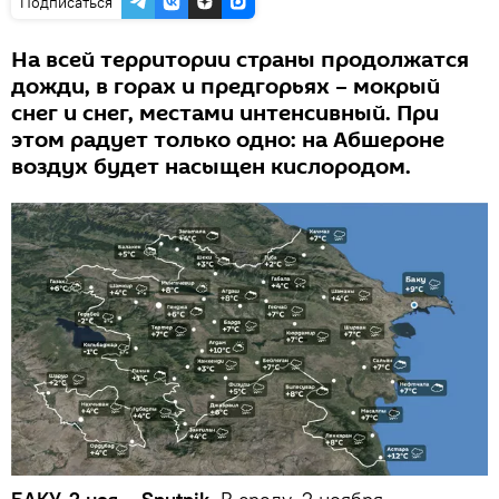
Подписаться
На всей территории страны продолжатся
дожди, в горах и предгорьях – мокрый
снег и снег, местами интенсивный. При
этом радует только одно: на Абшероне
воздух будет насыщен кислородом.