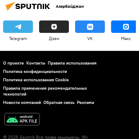
Азербайджан
Telegram
Дзен
VK
Макс
О проекте
Контакты
Правила использования
Политика конфиденциальности
Политика использования Cookie
Правила применения рекомендательных
технологий
Новости компаний
Обратная связь
Реклама
© 2026 Sputnik Все права защищены. 18+