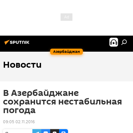
Азербайджан
Новости
В Азербайджане
сохранится нестабильная
погода
09:05 02.11.2016