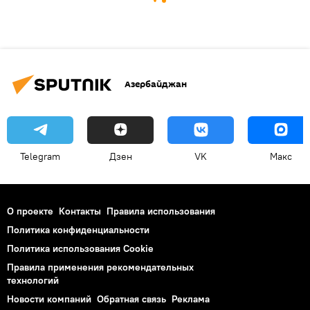
Азербайджан
Telegram
Дзен
VK
Макс
О проекте
Контакты
Правила использования
Политика конфиденциальности
Политика использования Cookie
Правила применения рекомендательных
технологий
Новости компаний
Обратная связь
Реклама