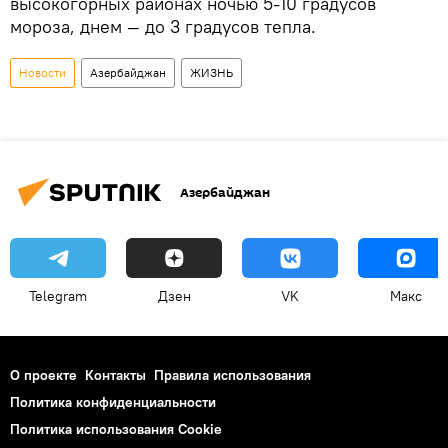
высокогорных районах ночью 5-10 градусов
мороза, днем — до 3 градусов тепла.
Новости
Азербайджан
ЖИЗНЬ
Азербайджан
Telegram
Дзен
VK
Макс
О проекте
Контакты
Правила использования
Политика конфиденциальности
Политика использования Cookie