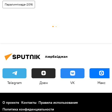
Паралимпиада-2016
Азербайджан
Telegram
Дзен
VK
Макс
О проекте
Контакты
Правила использования
Политика конфиденциальности