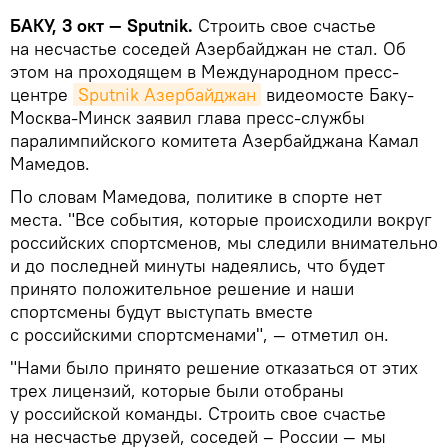
БАКУ, 3 окт — Sputnik.
Строить свое счастье
на несчастье соседей Азербайджан не стал. Об
этом на проходящем в Международном пресс-
центре
Sputnik Азербайджан
видеомосте Баку-
Москва-Минск заявил глава пресс-службы
паралимпийского комитета Азербайджана Камал
Мамедов.
По словам Мамедова, политике в спорте нет
места. "Все события, которые происходили вокруг
российских спортсменов, мы следили внимательно
и до последней минуты надеялись, что будет
принято положительное решение и наши
спортсмены будут выступать вместе
с российскими спортсменами", — отметил он.
"Нами было принято решение отказаться от этих
трех лицензий, которые были отобраны
у российской команды. Строить свое счастье
на несчастье друзей, соседей – России — мы