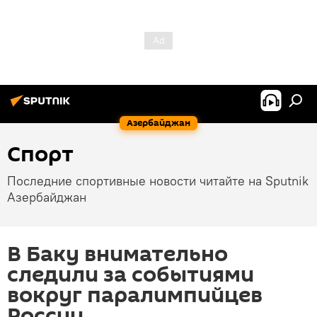
Азербайджан
Спорт
Последние спортивные новости читайте на Sputnik
Азербайджан
В Баку внимательно
следили за событиями
вокруг паралимпийцев
России