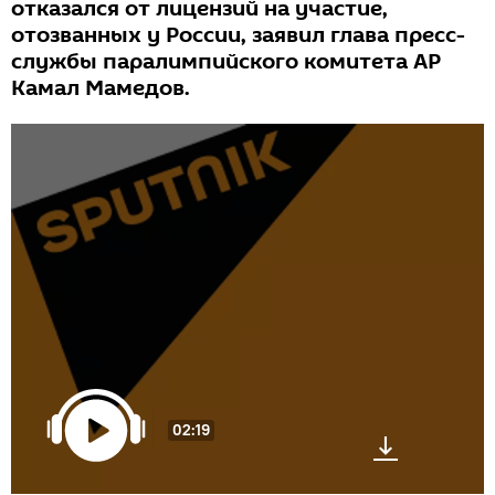
отказался от лицензий на участие,
отозванных у России, заявил глава пресс-
службы паралимпийского комитета АР
Камал Мамедов.
02:19