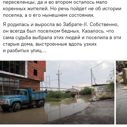
переселенцы, да и во втором осталось мало
коренных жителей. Но речь пойдет не об истории
поселка, а о его нынешнем состоянии.
Я родилась и выросла во Забрате-II. Собственно,
он всегда был поселком бедных. Казалось, что
сама судьба выбрала этих людей и поселила в эти
старые дома, выстроенные вдоль узких
и разбитых улиц…