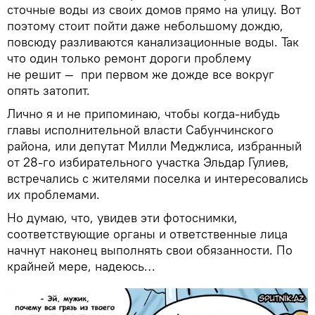
сточные воды из своих домов прямо на улицу. Вот
поэтому стоит пойти даже небольшому дождю,
повсюду разливаются канализационные воды. Так
что один только ремонт дороги проблему
не решит — при первом же дожде все вокруг
опять затопит.
Лично я и не припоминаю, чтобы когда-нибудь
главы исполнительной власти Сабунчинского
района, или депутат Милли Меджлиса, избранный
от 28-го избирательного участка Эльдар Гулиев,
встречались с жителями поселка и интересовались
их проблемами.
Но думаю, что, увидев эти фотоснимки,
соответствующие органы и ответственные лица
начнут наконец выполнять свои обязанности. По
крайней мере, надеюсь…