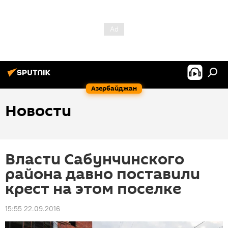
Азербайджан
Новости
Власти Сабунчинского
района давно поставили
крест на этом поселке
15:55 22.09.2016