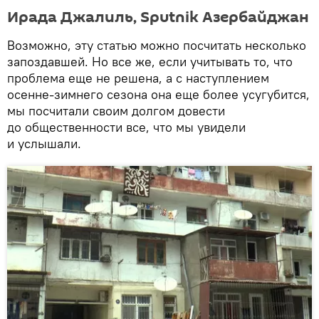
Ирада Джалиль, Sputnik Азербайджан
Возможно, эту статью можно посчитать несколько
запоздавшей. Но все же, если учитывать то, что
проблема еще не решена, а с наступлением
осенне-зимнего сезона она еще более усугубится,
мы посчитали своим долгом довести
до общественности все, что мы увидели
и услышали.