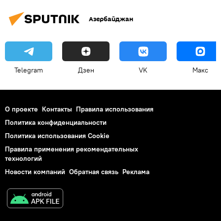
Азербайджан
Telegram
Дзен
VK
Макс
О проекте
Контакты
Правила использования
Политика конфиденциальности
Политика использования Cookie
Правила применения рекомендательных
технологий
Новости компаний
Обратная связь
Реклама