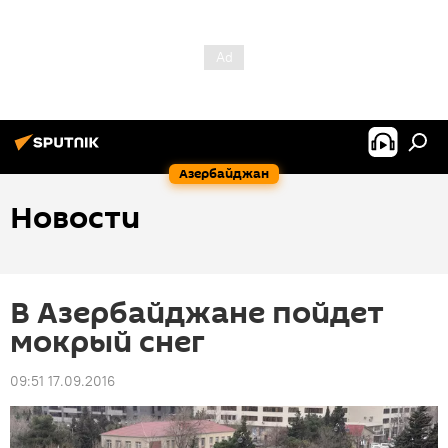
Азербайджан
Новости
В Азербайджане пойдет
мокрый снег
09:51 17.09.2016