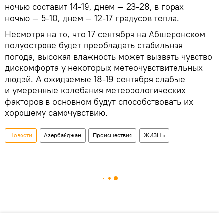
ночью составит 14-19, днем — 23-28, в горах
ночью — 5-10, днем — 12-17 градусов тепла.
Несмотря на то, что 17 сентября на Абшеронском
полуострове будет преобладать стабильная
погода, высокая влажность может вызвать чувство
дискомфорта у некоторых метеочувствительных
людей. А ожидаемые 18-19 сентября слабые
и умеренные колебания метеорологических
факторов в основном будут способствовать их
хорошему самочувствию.
Новости
Азербайджан
Происшествия
ЖИЗНЬ