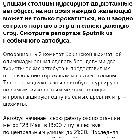
улицам столицы курсируют двухэтажные
автобусы, на которых каждый желающий
может не только прокатиться, но и заодно
сыграть партию в эту интеллектуальную
игру. Смотрите репортаж Sputnik из
необычного автобуса.
Операционный комитет Бакинской шахматной
олимпиады решил сделать брендовыми два
туристических автобуса и предоставил их
в пользование горожанам и гостям столицы.
Теперь эти двухэтажные автобусы курсируют
по самым живописным местам столицы
и пропагандируют одну из самых древних игр —
шахматы.
Автобус начинает свою работу около станции
метро "28 Мая" в 16:00 и путешествует
по центральным улицам до 21:00. Последняя