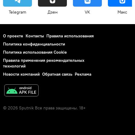
Telegram
Дзен
VK
Макс
О проекте
Контакты
Правила использования
Политика конфиденциальности
Политика использования Cookie
Правила применения рекомендательных
технологий
Новости компаний
Обратная связь
Реклама
© 2026 Sputnik Все права защищены. 18+