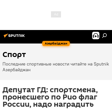
Азербайджан
Спорт
Последние спортивные новости читайте на Sputnik
Азербайджан
Депутат ГД: спортсмена,
пронесшего по Рио флаг
России, надо наградить