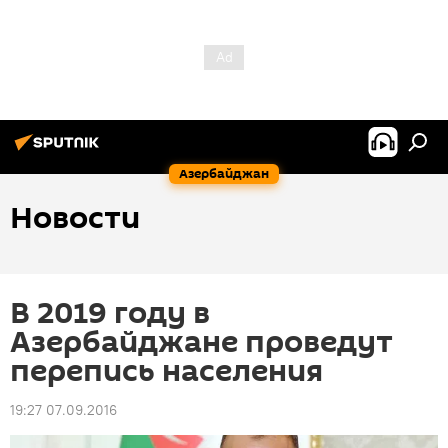
Азербайджан
Новости
В 2019 году в
Азербайджане проведут
перепись населения
19:27 07.09.2016