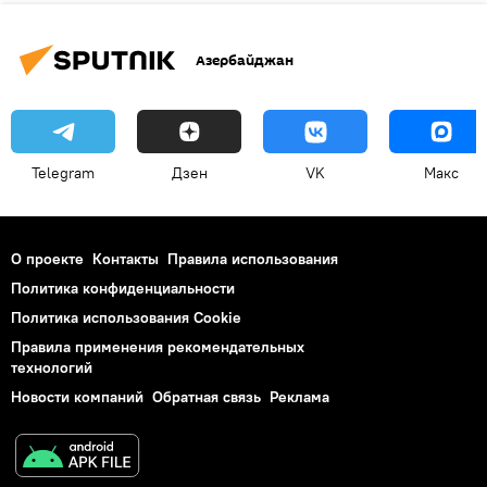
Азербайджан
Telegram
Дзен
VK
Макс
О проекте
Контакты
Правила использования
Политика конфиденциальности
Политика использования Cookie
Правила применения рекомендательных
технологий
Новости компаний
Обратная связь
Реклама