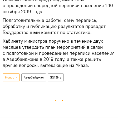
о проведении очередной переписи населения 1-10
октября 2019 года.
Подготовительные работы, саму перепись,
обработку и публикацию результатов проведет
Государственный комитет по статистике.
Кабинету министров поручено в течение двух
месяцев утвердить план мероприятий в связи
с подготовкой и проведением переписи населения
в Азербайджане в 2019 году, а также решить
другие вопросы, вытекающие из Указа.
Новости
Азербайджан
ЖИЗНЬ