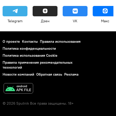
Telegram
Дзен
VK
Макс
О проекте
Контакты
Правила использования
Политика конфиденциальности
Политика использования Cookie
Правила применения рекомендательных
технологий
Новости компаний
Обратная связь
Реклама
© 2026 Sputnik Все права защищены. 18+