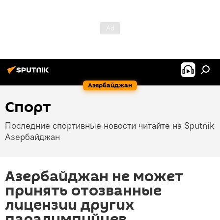
Азербайджан
Спорт
Последние спортивные новости читайте на Sputnik
Азербайджан
Азербайджан не может
принять отозванные
лицензии других
паралимпийцев