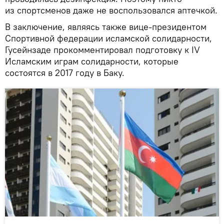
из спортсменов даже не воспользовался аптечкой.
В заключение, являясь также вице-президентом
Спортивной федерации исламской солидарности,
Гусейнзаде прокомментировал подготовку к IV
Исламским играм солидарности, которые
состоятся в 2017 году в Баку.