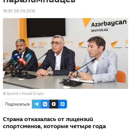
18:30 06.09.2016
© Sputnik / Murad Orujov
Подписаться
Страна отказалась от лицензий
спортсменов, которые четыре года