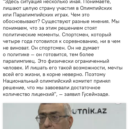
"Здесь ситуация несколько иная. Понимаете,
лишают целую страну участия в Олимпийских
или Паралимпийских играх. Чем это
обосновывают? Существуют разные мнения. Мы
понимаем, что за этим решением стоят
политические моменты. Спортсмен, который
четыре года готовился к соревнованию, ни в чем
не виноват. Он спортсмен. Он не думает
о политике — он готовится, тем более
паралимпиец. Это физически ограниченный
человек. И лишать его такой возможности, мечты
всей его жизни, в корне неверно. Поэтому
Национальный олимпийский комитет принял
решение, что мы завоевали достаточное
количество лицензий", — заявил Гусейнзаде.