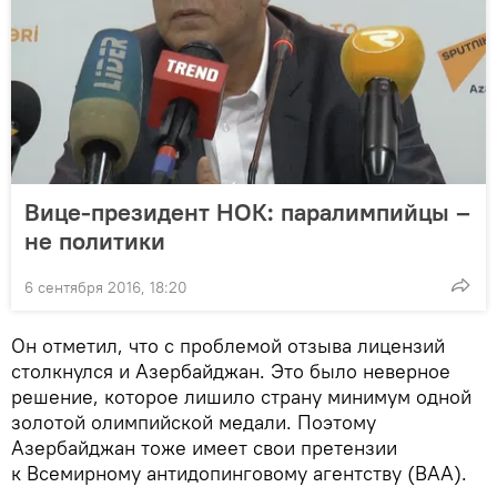
Вице-президент НОК: паралимпийцы –
не политики
6 сентября 2016, 18:20
Он отметил, что с проблемой отзыва лицензий
столкнулся и Азербайджан. Это было неверное
решение, которое лишило страну минимум одной
золотой олимпийской медали. Поэтому
Азербайджан тоже имеет свои претензии
к Всемирному антидопинговому агентству (ВАА).