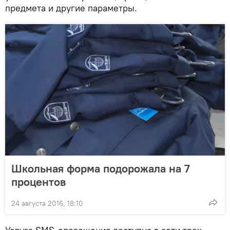
предмета и другие параметры.
Школьная форма подорожала на 7
процентов
24 августа 2016, 18:10