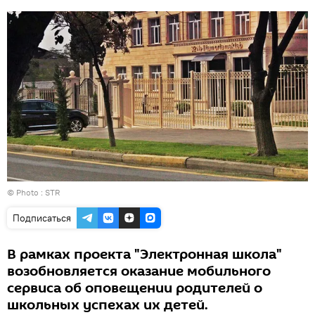
© Photo :
STR
Подписаться
В рамках проекта "Электронная школа"
возобновляется оказание мобильного
сервиса об оповещении родителей о
школьных успехах их детей.