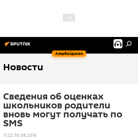
Азербайджан
Новости
Сведения об оценках
школьников родители
вновь могут получать по
SMS
17:22 30.08.2016