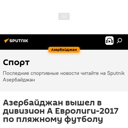
Азербайджан
Спорт
Последние спортивные новости читайте на Sputnik
Азербайджан
Азербайджан вышел в
дивизион А Евролиги-2017
по пляжному футболу