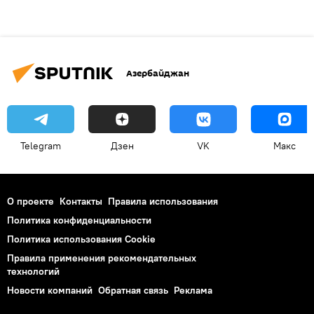
Азербайджан
Telegram
Дзен
VK
Макс
О проекте
Контакты
Правила использования
Политика конфиденциальности
Политика использования Cookie
Правила применения рекомендательных
технологий
Новости компаний
Обратная связь
Реклама