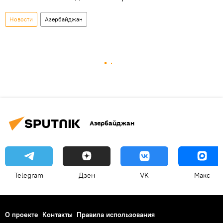
Новости
Азербайджан
Азербайджан
Telegram
Дзен
VK
Макс
О проекте
Контакты
Правила использования