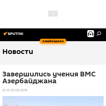
Азербайджан
Новости
Завершились учения ВМС
Азербайджана
21:14 25.08.2016