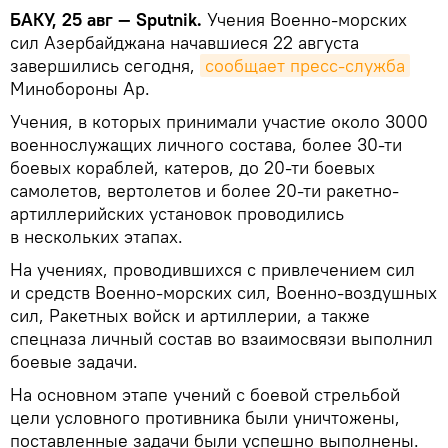
БАКУ, 25 авг — Sputnik.
Учения Военно-морских
сил Азербайджана начавшиеся 22 августа
завершились сегодня,
сообщает пресс-служба
Минобороны Ар.
Учения, в которых принимали участие около 3000
военнослужащих личного состава, более 30-ти
боевых кораблей, катеров, до 20-ти боевых
самолетов, вертолетов и более 20-ти ракетно-
артиллерийских установок проводились
в нескольких этапах.
На учениях, проводившихся с привлечением сил
и средств Военно-морских сил, Военно-воздушных
сил, Ракетных войск и артиллерии, а также
спецназа личный состав во взаимосвязи выполнил
боевые задачи.
На основном этапе учений с боевой стрельбой
цели условного противника были уничтожены,
поставленные задачи были успешно выполнены.