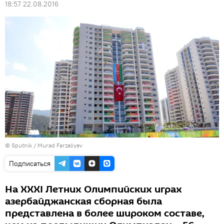
18:57 22.08.2016
© Sputnik / Murad Farzaliyev
Подписаться
На XXXI Летних Олимпийских играх
азербайджанская сборная была
представлена в более широком составе,