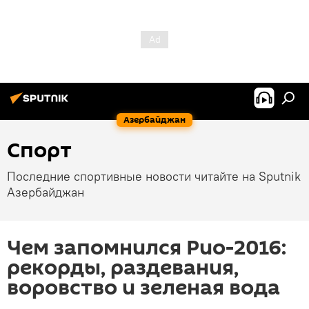
Азербайджан
Спорт
Последние спортивные новости читайте на Sputnik
Азербайджан
Чем запомнился Рио-2016:
рекорды, раздевания,
воровство и зеленая вода