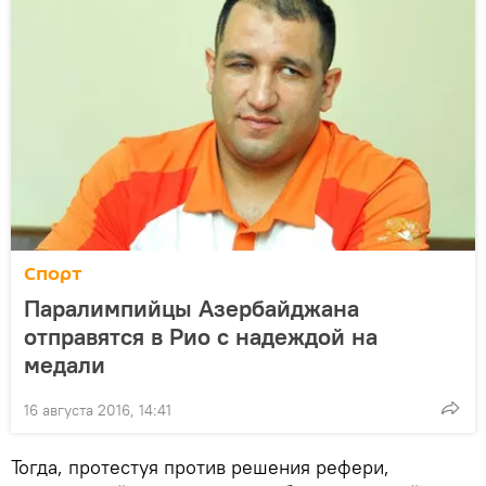
Спорт
Паралимпийцы Азербайджана
отправятся в Рио с надеждой на
медали
16 августа 2016, 14:41
Тогда, протестуя против решения рефери,