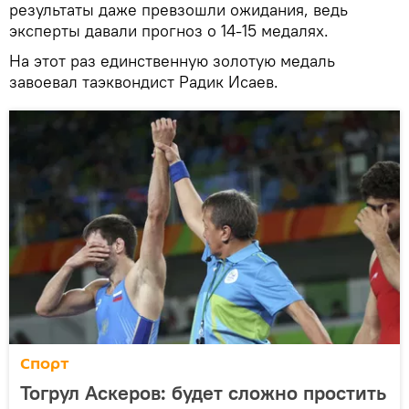
результаты даже превзошли ожидания, ведь
эксперты давали прогноз о 14-15 медалях.
На этот раз единственную золотую медаль
завоевал таэквондист Радик Исаев.
Спорт
Тогрул Аскеров: будет сложно простить